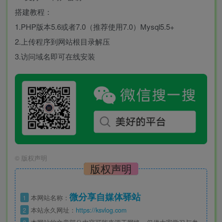
搭建教程：
1.PHP版本5.6或者7.0（推荐使用7.0）Mysql5.5+
2.上传程序到网站根目录解压
3.访问域名即可在线安装
©
版权声明
版权声明
微分享自媒体驿站
1
本网站名称：
2
本站永久网址：
https://ksvlog.com