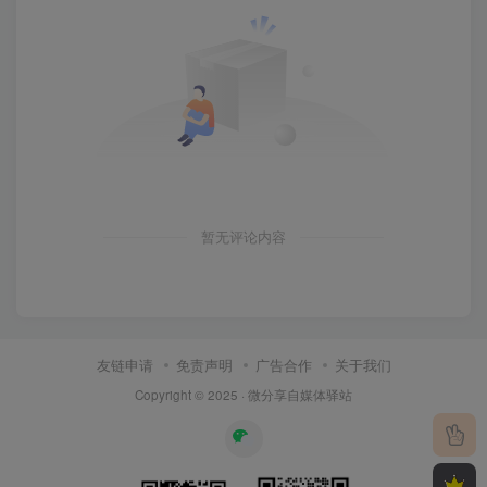
暂无评论内容
友链申请
免责声明
广告合作
关于我们
Copyright © 2025 ·
微分享自媒体驿站