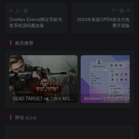
上一篇
下一篇
OneNav Extend网址导航书
2023年新版OPEN易支付免
签系统源码魔改版
费开源版
相关推荐
DEAD TARGET v4.125.0 MOD APK (Unlimited Money, Mega Menu)
评论
抢沙发