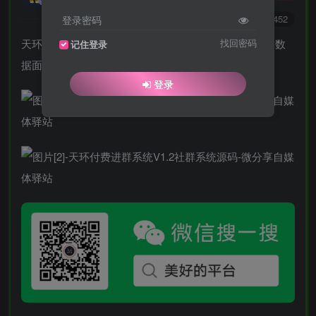
0
2865
1452
登录密码
天环付费进群系统V1.2最好用的社群系统，新增炫酷大数
找回密码
记住登录
据面板，修复打开首页后不显示问题等等。
登录