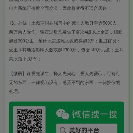
电力系统正接近全面崩溃，因此将变得不适合居住；
15、外媒：土叙两国在强震中的死亡人数升至近5000人，
两万余人受伤。强震过后又发生了百次4级以上余震，绵延
超过300公里，预计地震遇难人数或将超2万；世卫官员：
受土耳其地震影响人数或超2300万，包括140万儿童；土耳
其股指下跌9%；
【微语】谋爱先谋生，择人先问心，爱人先爱己，可有可
无的东西，一律视为没有，感受不到的东西，一律按假的
处理。