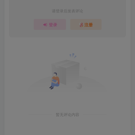
请登录后发表评论
登录
注册
暂无评论内容