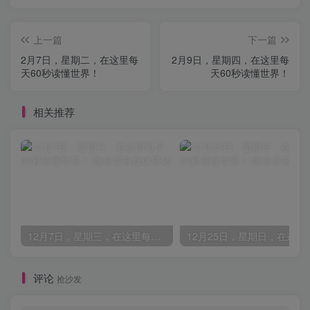
上一篇
下一篇
2月7日，星期二，在这里每
2月9日，星期四，在这里每
天60秒读懂世界！
天60秒读懂世界！
相关推荐
12月7日，星期三，在这里每天60秒读懂世界！
评论
抢沙发