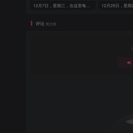
12月7日，星期三，在这里每天60秒读懂世界！
评论
抢沙发