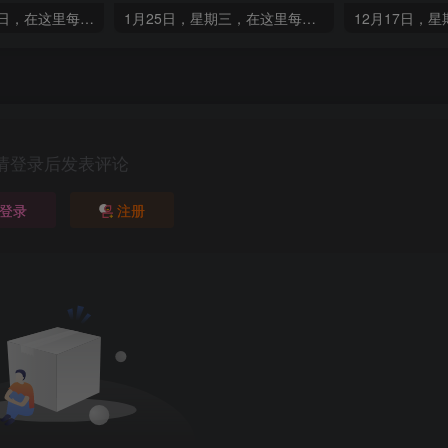
12月25日，星期日，在这里每天60秒读懂世界！
1月25日，星期三，在这里每天60秒读懂世界！
请登录后发表评论
登录
注册