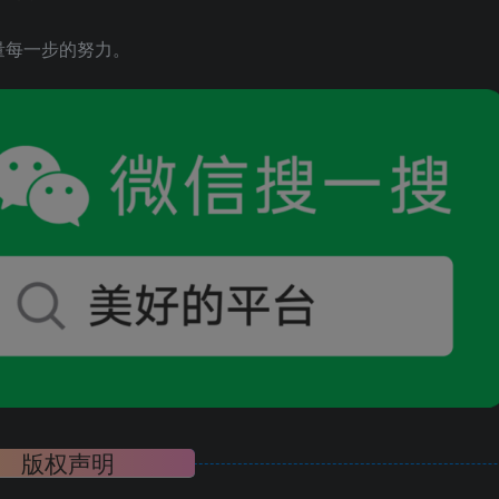
量每一步的努力。
版权声明