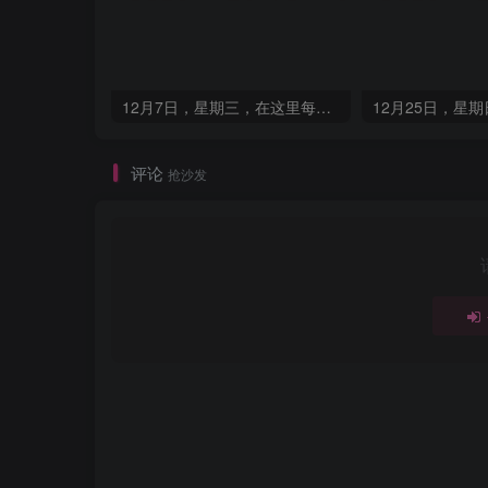
12月7日，星期三，在这里每天60秒读懂世界！
评论
抢沙发