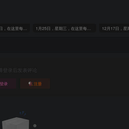
12月25日，星期日，在这里每天60秒读懂世界！
1月25日，星期三，在这里每天60秒读懂世界！
请登录后发表评论
登录
注册