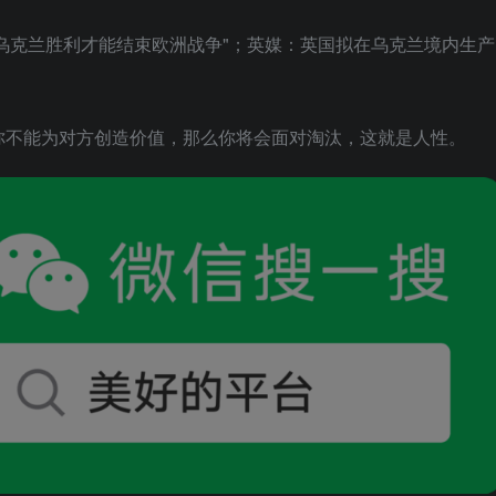
有乌克兰胜利才能结束欧洲战争"；英媒：英国拟在乌克兰境内生产
你不能为对方创造价值，那么你将会面对淘汰，这就是人性。