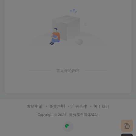
暂无评论内容
友链申请
免责声明
广告合作
关于我们
Copyright © 2025 ·
微分享自媒体驿站