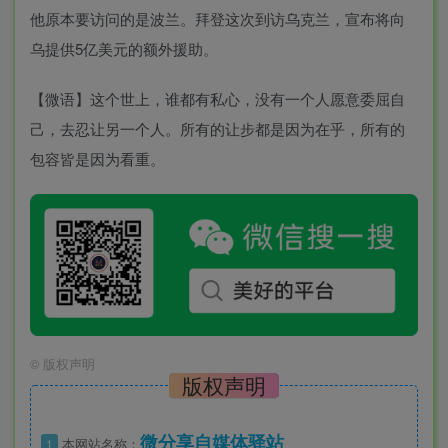
他原本要访问的是波兰。拜登这次到访乌克兰，宣布将向
乌提供5亿美元的额外援助。
【微语】这个世上，谁都有私心，没有一个人愿意委屈自
己，去忍让另一个人。所有的让步都是因为在乎，所有的
包容皆是因为看重。
©
版权声明
版权声明
微分享自媒体驿站
1
本网站名称：