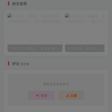
相关推荐
12月7日，星期三，在这里每天60秒读懂世界！
评论
抢沙发
请登录后发表评论
登录
注册