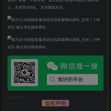
上，支持开启SSL、支持离线对话。
©
版权声明
版权声明