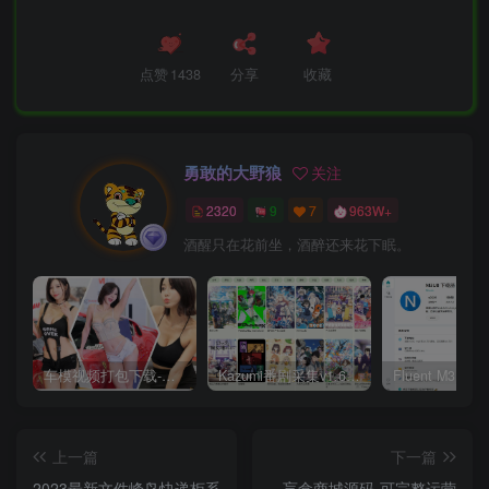
点赞
1438
分享
收藏
勇敢的大野狼
关注
2320
9
7
963W+
酒醒只在花前坐，酒醉还来花下眠。
车模视频打包下载-高清无水印版
Kazumi番剧采集v1.6.9：支持自定义规则+在线观看+弹幕，跨平台下载
上一篇
下一篇
2023最新文件峰鸟快递柜系
盲盒商城源码-可完整运营