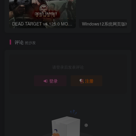
DEAD TARGET v4.125.0 MOD APK (Unlimited Money, Mega Menu)
评论
抢沙发
请登录后发表评论
登录
注册