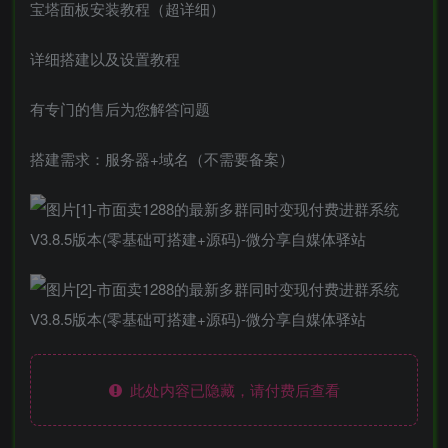
宝塔面板安装教程（超详细）
详细搭建以及设置教程
有专门的售后为您解答问题
搭建需求：服务器+域名（不需要备案）
此处内容已隐藏，请付费后查看