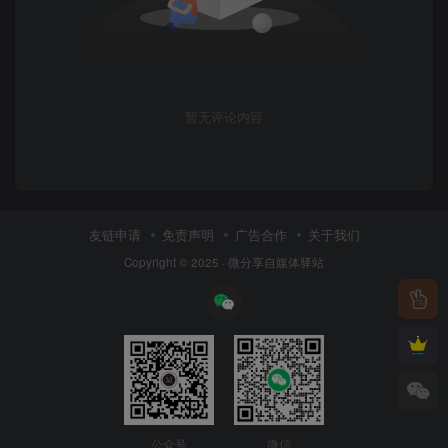
暂无评论内容
友链申请
免责声明
广告合作
关于我们
Copyright © 2025 ·
微分享自媒体驿站
公众号
微信