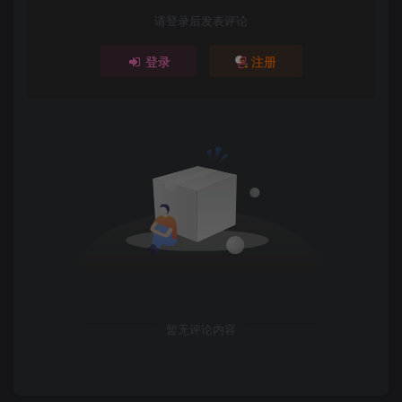
请登录后发表评论
登录
注册
暂无评论内容