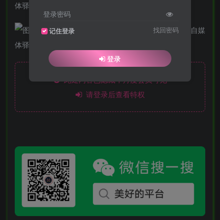
登录密码
找回密码
记住登录
登录
此处内容已隐藏，月度会员可见
请登录后查看特权