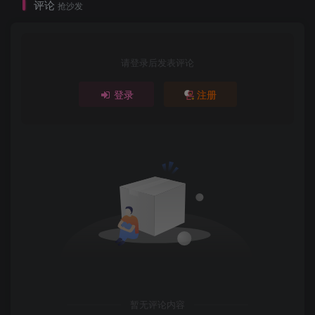
评论
抢沙发
请登录后发表评论
登录
注册
暂无评论内容