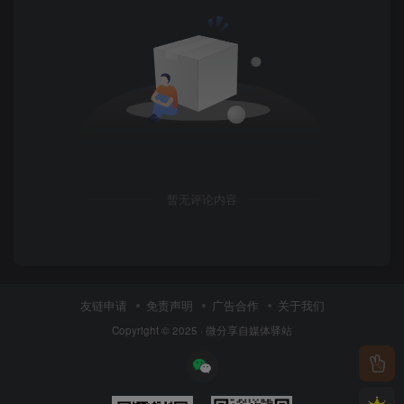
暂无评论内容
友链申请
免责声明
广告合作
关于我们
Copyright © 2025 ·
微分享自媒体驿站