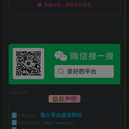
隐藏内容，请登录后查看
©
版权声明
版权声明
微分享自媒体驿站
1
本网站名称：
2
本站永久网址：
https://ksvlog.com