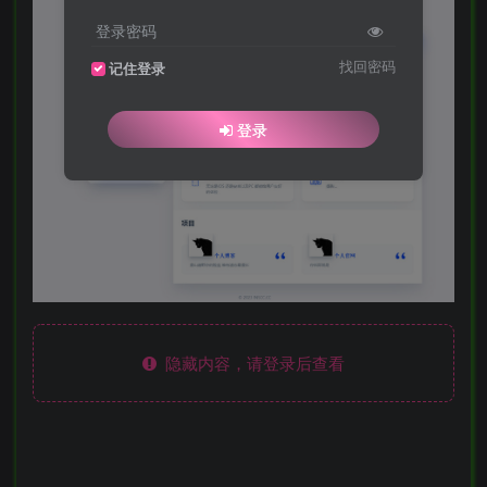
登录密码
找回密码
记住登录
登录
隐藏内容，请登录后查看