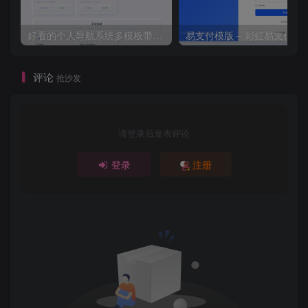
好看的个人导航系统多模板带后台
评论
抢沙发
请登录后发表评论
登录
注册