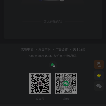
暂无评论内容
友链申请
免责声明
广告合作
关于我们
Copyright © 2025 ·
微分享自媒体驿站
公众号
微信