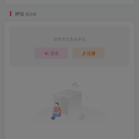
评论
抢沙发
请登录后发表评论
登录
注册