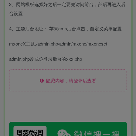
3、网站模板选择好之后一定要先访问前台，然后再进入后
台设置
4、主题后台地址： 苹果cms后台点击，自定义菜单配置
mxoneX主题,/admin.php/admin/mxone/mxoneset
admin.php改成你登录后台的xxx.php
隐藏内容，请登录后查看