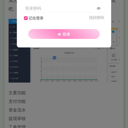
深入测试。看了下功能还是挺多的，文件安全性自行测试
登录密码
吧。
找回密码
记住登录
登录
主要功能
支付功能
资金流水
提现审核
工单管理