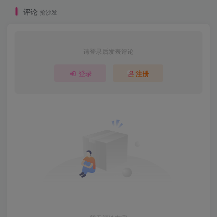
评论
抢沙发
请登录后发表评论
登录
注册