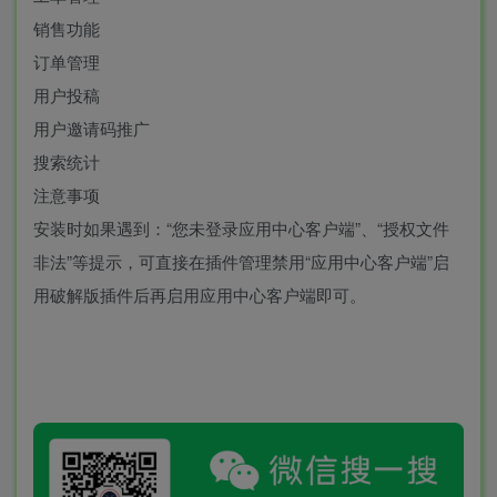
销售功能
订单管理
用户投稿
用户邀请码推广
搜索统计
注意事项
安装时如果遇到：“您未登录应用中心客户端”、“授权文件
非法”等提示，可直接在插件管理禁用“应用中心客户端”启
用破解版插件后再启用应用中心客户端即可。