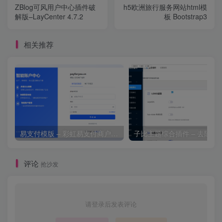
ZBlog可风用户中心插件破
h5欧洲旅行服务网站html模
解版–LayCenter 4.7.2
板 Bootstrap3
相关推荐
易支付模版 – 彩虹易支付商户登录页模板
子比主题综合插件 – 去除授
评论
抢沙发
请登录后发表评论