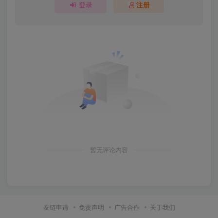
登录
注册
暂无评论内容
友链申请
免责声明
广告合作
关于我们