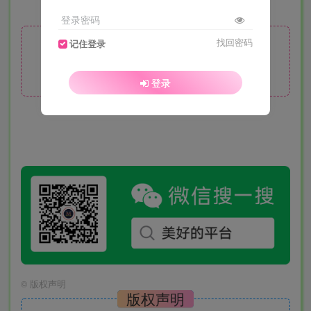
登录密码
找回密码
记住登录
此处内容已隐藏，月度会员可见
请登录后查看特权
登录
©
版权声明
版权声明