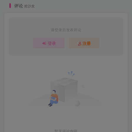
评论
抢沙发
请登录后发表评论
登录
注册
暂无评论内容