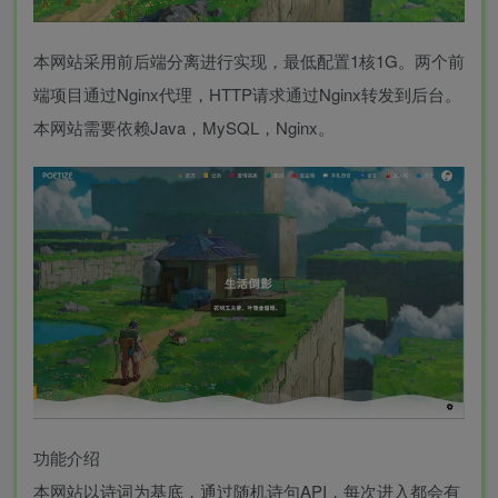
本网站采用前后端分离进行实现，最低配置1核1G。两个前
端项目通过Nginx代理，HTTP请求通过Nginx转发到后台。
本网站需要依赖Java，MySQL，Nginx。
功能介绍
本网站以诗词为基底，通过随机诗句API，每次进入都会有