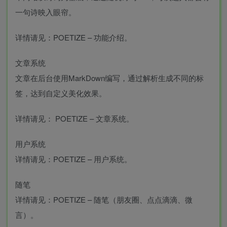
一句诗映入眼帘。
详情请见：POETIZE – 功能介绍。
文章系统
文章在后台使用MarkDown编写，通过解析生成不同的标
签，达到自定义美化效果。
详情请见： POETIZE – 文章系统。
用户系统
详情请见：POETIZE – 用户系统。
随笔
详情请见：POETIZE – 随笔（朋友圈、点点滴滴、微
言）。