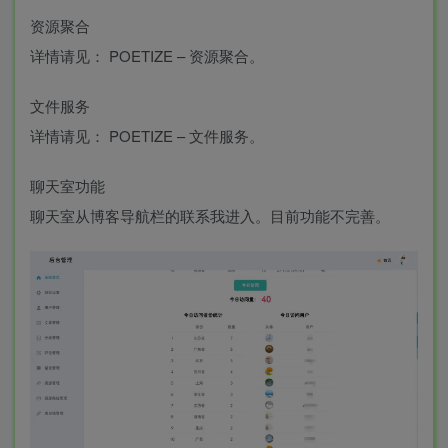
资源聚合
详情请见： POETIZE – 资源聚合。
文件服务
详情请见： POETIZE – 文件服务。
聊天室功能
聊天室从博客导航栏的联系我进入。目前功能不完善。