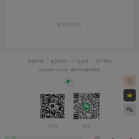
暂无评论内容
友链申请
免责声明
广告合作
关于我们
Copyright © 2025 ·
微分享自媒体驿站
公众号
微信
4387