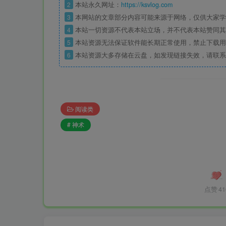
2
本站永久网址：
https://ksvlog.com
3
本网站的文章部分内容可能来源于网络，仅供大家学
4
本站一切资源不代表本站立场，并不代表本站赞同其
5
本站资源无法保证软件能长期正常使用，禁止下载用
6
本站资源大多存储在云盘，如发现链接失效，请联系
阅读类
# 神术
点赞
41