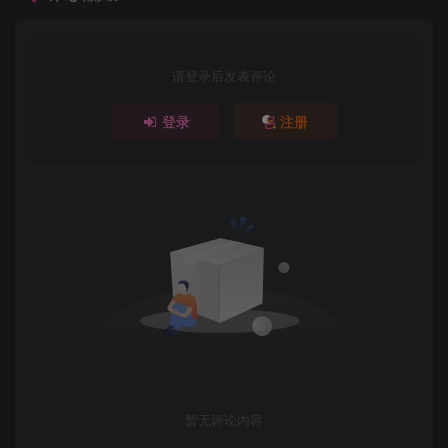
请登录后发表评论
登录
注册
暂无评论内容