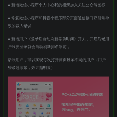
● 新增微信小程序个人中心我的相亲加入关注公众号图标
● 修复微信小程序和抖音小程序部分页面通信接口双引号导
致的裁入错误
● 新增用户《登录后自动刷新靠前时间》开关，开启后老用
户只要登录就会自动刷新排名靠前，
活跃用户，可以实现每次打开首页显示不同的用户（用户
登录越频繁，效果越明显）