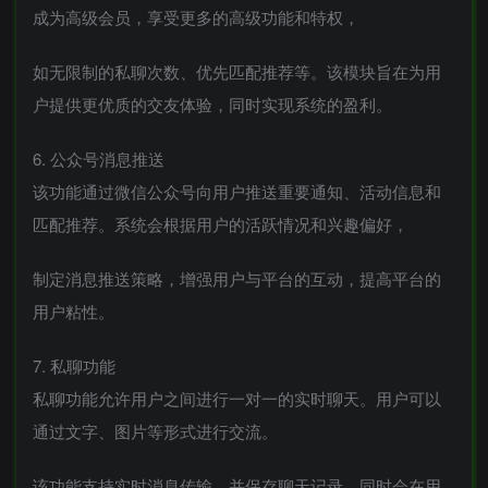
成为高级会员，享受更多的高级功能和特权，
如无限制的私聊次数、优先匹配推荐等。该模块旨在为用
户提供更优质的交友体验，同时实现系统的盈利。
6. 公众号消息推送
该功能通过微信公众号向用户推送重要通知、活动信息和
匹配推荐。系统会根据用户的活跃情况和兴趣偏好，
制定消息推送策略，增强用户与平台的互动，提高平台的
用户粘性。
7. 私聊功能
私聊功能允许用户之间进行一对一的实时聊天。用户可以
通过文字、图片等形式进行交流。
该功能支持实时消息传输，并保存聊天记录，同时会在用