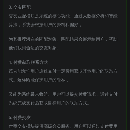
3. 交友匹配
交友匹配模块是系统的核心功能。通过大数据分析和智能
算法，系统会根据用户的资料和偏好，
为其推荐潜在的匹配对象。匹配结果会展示给用户，帮助
他们找到合适的交友对象。
4. 付费获取联系方式
该功能允许用户通过支付一定费用获取其他用户的联系方
式。这样既能保护用户的隐私，
又能为系统带来收益。用户可以提交付费请求，通过支付
系统完成支付后获取目标用户的联系方式。
5. 付费交友
付费交友模块提供高级会员服务。用户可以通过支付费用