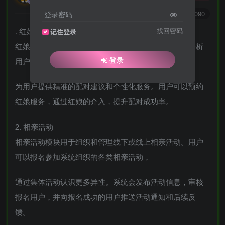
0
6450
2090
登录密码
. 红娘服务
找回密码
记住登录
红娘服务模块是该系统的一大特色。专业红娘会通过分析
登录
用户的个人资料和偏好，
为用户提供精准的配对建议和个性化服务。用户可以预约
红娘服务，通过红娘的介入，提升配对成功率。
2. 相亲活动
相亲活动模块用于组织和管理线下或线上相亲活动。用户
可以报名参加系统组织的各类相亲活动，
通过集体活动认识更多异性。系统会发布活动信息，审核
报名用户，并向报名成功的用户推送活动通知和后续反
馈。