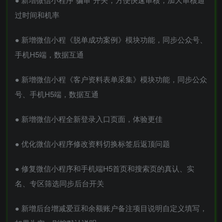
过时间和机率
● 新增微信小程《脱单成功案例》模块功能，同步公众号、
手机H5端，数据互通
● 新增微信小程《客户资料表单采集》模块功能，同步公众
号、手机H5端，数据互通
● 新增微信小程全新登录入口页面，体验更佳
● 优化微信小程序修改资料切换标签后返顶问题
● 修复微信小程序和手机端H5首页和搜索页的真认、实
名、专区筛选同步后台开关
● 新增后台增减爱豆和余额账户备注项目说明自定义填写，