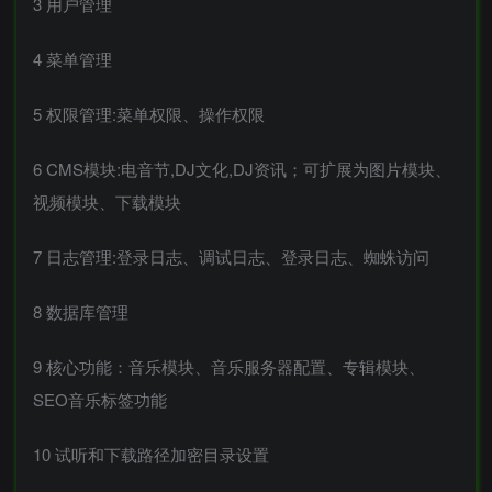
3 用户管理
4 菜单管理
5 权限管理:菜单权限、操作权限
6 CMS模块:电音节,DJ文化,DJ资讯；可扩展为图片模块、
视频模块、下载模块
7 日志管理:登录日志、调试日志、登录日志、蜘蛛访问
8 数据库管理
9 核心功能：音乐模块、音乐服务器配置、专辑模块、
SEO音乐标签功能
10 试听和下载路径加密目录设置