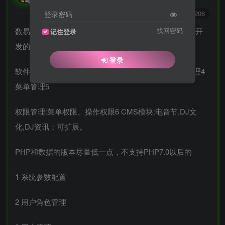
0
7417
1206
登录密码
数易DJ舞曲音乐管理系统是一个以PHP + MYSQL进行开
找回密码
记住登录
发的PHP音乐管理系统。
登录
软件功能:V1.01 系统参数配置2 用户角色管理3 用户管理4
菜单管理5
权限管理:菜单权限、操作权限6 CMS模块:电音节,DJ文
化,DJ资讯；可扩展。
PHP和数据的版本尽量低一点，不支持PHP7.0以后的
1 系统参数配置
2 用户角色管理