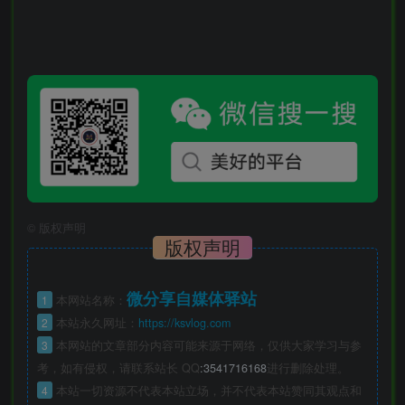
©
版权声明
版权声明
微分享自媒体驿站
1
本网站名称：
2
本站永久网址：
https://ksvlog.com
3
本网站的文章部分内容可能来源于网络，仅供大家学习与参
考，如有侵权，请联系站长 QQ
:3541716168
进行删除处理。
4
本站一切资源不代表本站立场，并不代表本站赞同其观点和