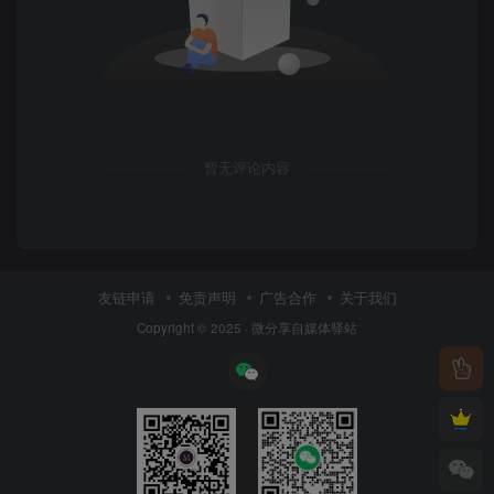
暂无评论内容
友链申请
免责声明
广告合作
关于我们
Copyright © 2025 ·
微分享自媒体驿站