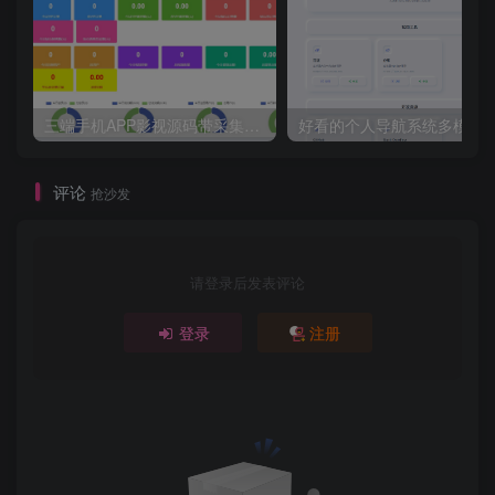
三端手机APP影视源码带采集手机H5源码带VIP卡密功能
评论
抢沙发
请登录后发表评论
登录
注册