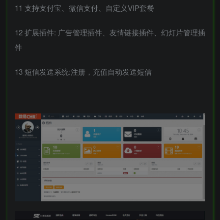
11 支持支付宝、微信支付、自定义VIP套餐
12 扩展插件: 广告管理插件、友情链接插件、幻灯片管理插
件
13 短信发送系统:注册，充值自动发送短信