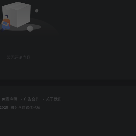
暂无评论内容
免责声明
广告合作
关于我们
 2025 ·
微分享自媒体驿站