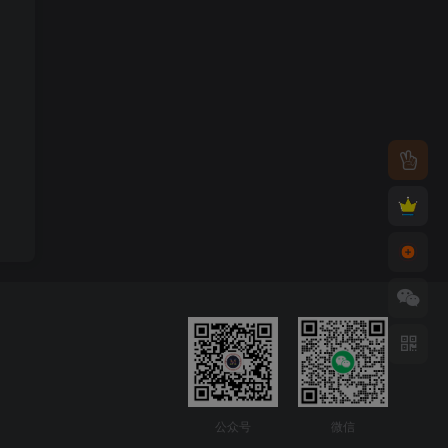
公众号
微信