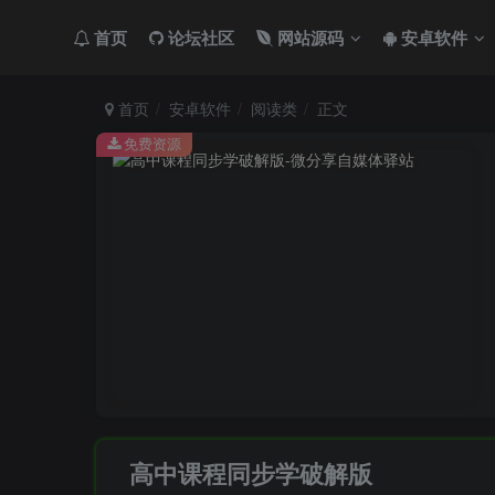
首页
论坛社区
网站源码
安卓软件
首页
安卓软件
阅读类
正文
免费资源
高中课程同步学破解版