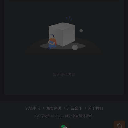
暂无评论内容
友链申请
免责声明
广告合作
关于我们
Copyright © 2025 ·
微分享自媒体驿站