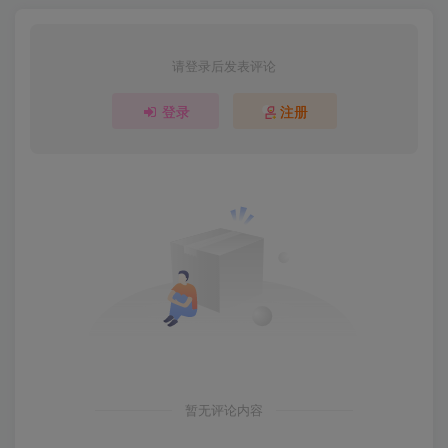
请登录后发表评论
登录
注册
暂无评论内容