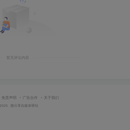
暂无评论内容
免责声明
广告合作
关于我们
 2025 ·
微分享自媒体驿站