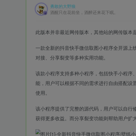
勇敢的大野狼
酒醒只在花前坐，酒醉还来花下眠。
此版本并非最近网传版本，其他站的网传版本
一款全新的抖音快手微信取图小程序全开源上
对接、分享裂变等多种实用功能。
该款小程序支持多种小程序，包括快手小程序
能，用户可以根据不同的需求进行自由搭配设
使用。
该小程序提供了完整的源代码，用户可以自行
获得更多收益。而分享裂变功能则帮助用户扩大