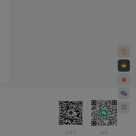
公众号
微信