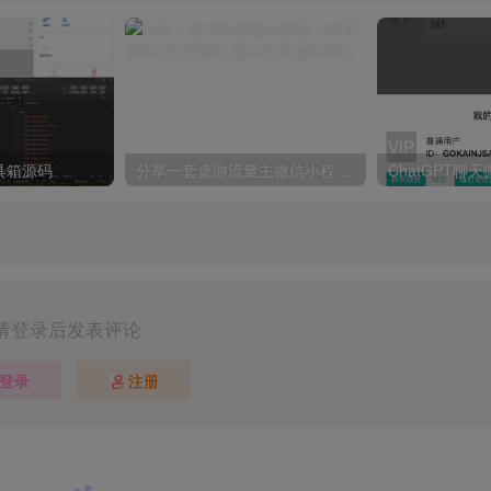
具箱源码
分享一套桌游流量主微信小程序源码+安装教程
请登录后发表评论
登录
注册