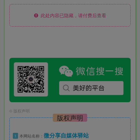
此处内容已隐藏，请付费后查看
©
版权声明
版权声明
微分享自媒体驿站
1
本网站名称：