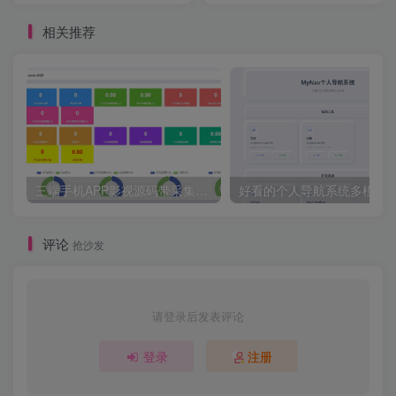
相关推荐
三端手机APP影视源码带采集手机H5源码带VIP卡密功能
评论
抢沙发
请登录后发表评论
登录
注册