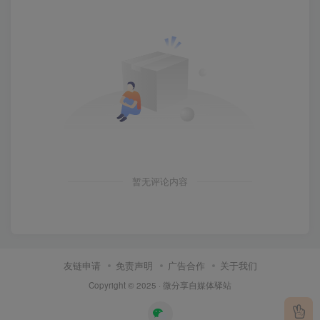
暂无评论内容
友链申请
免责声明
广告合作
关于我们
Copyright © 2025 ·
微分享自媒体驿站